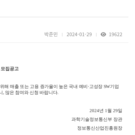
박준민
2024-01-29
19622
업 모집공고
위해 매출 또는 고용 증가율이 높은 국내 예비·
고성장 SW기업
, 많은 참여와 신청 바랍니다.
2024년 1월 29일
과학기술정보통신부 장관
정보통신산업진흥원장