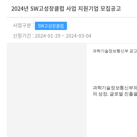
2024년 SW고성장클럽 사업 지원기업 모집공고
사업구분 :
SW고성장클럽
신청기간 : 2024-01-29 ~ 2024-03-04
과학기술정보통신부 공고 제
과학기술정보통신부와
의 성장, 글로벌 진출