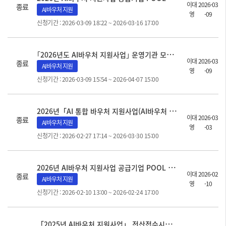
이대
2026-03
종료
AI바우처 지원
영
-09
신청기간 : 2026-03-09 18:22 ~ 2026-03-16 17:00
｢
2026년도 AI바우처 지원사업｣ 운영기관 모집 공고
이대
2026-03
종료
AI바우처 지원
영
-09
신청기간 : 2026-03-09 15:54 ~ 2026-04-07 15:00
2
026년「AI 통합 바우처 지원사업(AI바우처 지원사업)」모집 공고
이대
2026-03
종료
AI바우처 지원
영
-03
신청기간 : 2026-02-27 17:14 ~ 2026-03-30 15:00
2
026년 AI바우처 지원사업 공급기업 POOL 모집 공고
이대
2026-02
종료
AI바우처 지원
영
-10
신청기간 : 2026-02-10 13:00 ~ 2026-02-24 17:00
「
2025년 AI바우처 지원사업」 전산접수시스템 안내