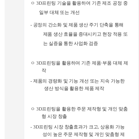
ㅇ
3D
프린팅 기술을 활용하여 기존 제조 공정 중
일부 대체 또는 개선
-
공정의 간소화 및 제품 생산 주기 단축을 통해
제품 생산 효율을 증대시키고 현장 적용 또
는 실증을 통한 사업화 검증
ㅇ
3D
프린팅을 활용하여 기존 제품
·
부품 대체 제
작
-
제품의 경량화 및 기능 개선 또는 지속 가능한
생산 방식을 활용한 제품 제작
ㅇ
3D
프린팅을 활용한 주문 제작형 및 개인 맞춤
형 시장 창출
- 3D
프린팅 시장 창출효과가 크고
,
상용화 가능
성이 높은 주문 제작형 및 개인 맞춤형 제