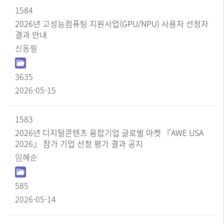
1584
2026년 고성능컴퓨팅 지원사업(GPU/NPU) 사용자 선정자
결과 안내
신동필
3635
2026-05-15
1583
2026년 디지털콘텐츠 융합기업 글로벌 마켓 『AWE USA
2026』 참가 기업 선정 평가 결과 공지
임혜순
585
2026-05-14