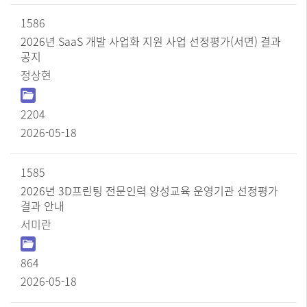
1586
2026년 SaaS 개발 사업화 지원 사업 선정평가(서면) 결과
공지
정상현
2204
2026-05-18
1585
2026년 3D프린팅 전문인력 양성교육 운영기관 선정평가
결과 안내
서미란
864
2026-05-18