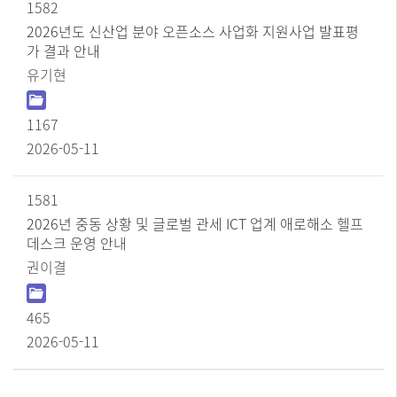
1582
2026년도 신산업 분야 오픈소스 사업화 지원사업 발표평
가 결과 안내
유기현
1167
2026-05-11
1581
2026년 중동 상황 및 글로벌 관세 ICT 업계 애로해소 헬프
데스크 운영 안내
권이결
465
2026-05-11