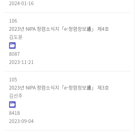
2024-01-16
106
2023년 NIPA 청렴소식지「e-청렴정보通」 제4호
김도윤
8087
2023-11-21
105
2023년 NIPA 청렴소식지「e-청렴정보通」 제3호
김선주
8418
2023-09-04