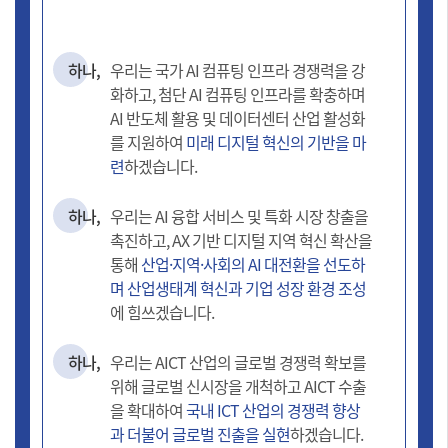
하나,
우리는 국가 AI 컴퓨팅 인프라 경쟁력을 강
화하고, 첨단 AI 컴퓨팅 인프라를 확충하며
AI 반도체 활용 및 데이터센터 산업 활성화
를 지원하여
미래 디지털 혁신의 기반을 마
련
하겠습니다.
하나,
우리는 AI 융합 서비스 및 특화 시장 창출을
촉진하고, AX 기반 디지털 지역 혁신 확산을
통해
산업·지역·사회의 AI 대전환을 선도하
며 산업생태계 혁신과 기업 성장 환경 조성
에 힘쓰겠습니다.
하나,
우리는 AICT 산업의 글로벌 경쟁력 확보를
위해 글로벌 신시장을 개척하고 AICT 수출
을 확대하여
국내 ICT 산업의 경쟁력 향상
과 더불어 글로벌 진출을 실현
하겠습니다.