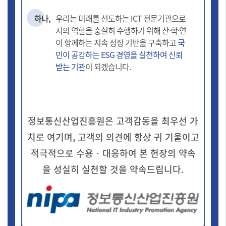
하나,
우리는 미래를 선도하는 ICT 전문기관으로
서의 역할을 충실히 수행하기 위해 산·학·연
이 함께하는 지속 성장 기반을 구축하고
국
민이 공감하는 ESG 경영을 실천하여 신뢰
받는 기관
이 되겠습니다.
정보통신산업진흥원은 고객감동을 최우선 가
치로 여기며, 고객의 의견에 항상 귀 기울이고
적극적으로 수용‧대응하여 본 헌장의 약속
을 성실히 실천할 것을 약속드립니다.