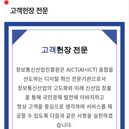
고객헌장 전문
고객
헌장 전문
정보통신산업진흥원은 AICT(AI+ICT) 융합을
선도하는 디지털 혁신 전문기관으로서
정보통신산업의 고도화와 미래 신산업 창출
을 통해 국민경제 발전에 이바지하고
항상 고객을 중심으로 생각하며 서비스를 제
공할 수 있도록 다음과 같은 사항을 실천하겠
습니다.