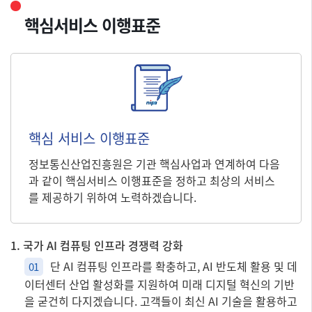
핵심서비스 이행표준
핵심 서비스 이행표준
정보통신산업진흥원은 기관 핵심사업과 연계하여 다음
과 같이 핵심서비스 이행표준을 정하고 최상의 서비스
를 제공하기 위하여 노력하겠습니다.
1. 국가 AI 컴퓨팅 인프라 경쟁력 강화
단 AI 컴퓨팅 인프라를 확충하고, AI 반도체 활용 및 데
01
이터센터 산업 활성화를 지원하여 미래 디지털 혁신의 기반
을 굳건히 다지겠습니다. 고객들이 최신 AI 기술을 활용하고