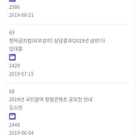
니
2586
다.
2019-08-21
69
청탁금지법(외부강의) 상담결과(2019년 상반기)
임태홍
2429
2019-07-15
68
2019년 국민참여 청렴콘텐츠 공모전 안내
김소연
2448
2019-06-04