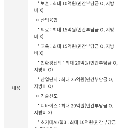
* 보훈 : 최대 10억원(민간부담금 O, 지방
비 X)
ㅇ 산업융합
* 의료 : 최대 15억원(민간부담금 O, 지방
비 X)
* 교육 : 최대 15억원(민간부담금 O, 지방
비 X)
* 친환경선박 : 최대 20억원(민간부담금 O,
지방비 O)
* 산업단지 : 최대 25억원(민간부담금 O,
지방비 O)
내용
ㅇ 기술선도
* 디바이스 : 최대 20억원(민간부담금 O,
지방비 X)
* 초거대AI/웹3 : 최대 10억원(민간부담금