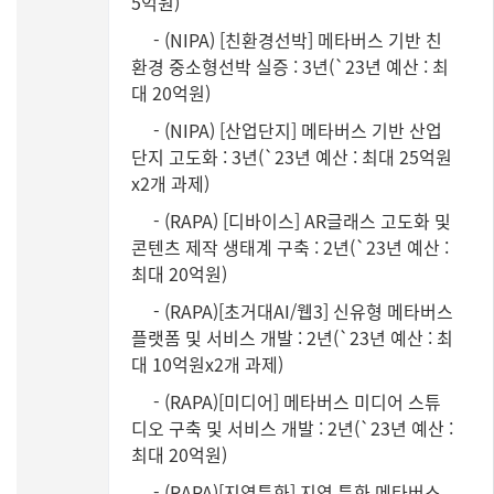
5억원)
- (NIPA) [친환경선박] 메타버스 기반 친
환경 중소형선박 실증 : 3년(`23년 예산 : 최
대 20억원)
- (NIPA) [산업단지] 메타버스 기반 산업
단지 고도화 : 3년(`23년 예산 : 최대 25억원
x2개 과제)
- (RAPA) [디바이스] AR글래스 고도화 및
콘텐츠 제작 생태계 구축 : 2년(`23년 예산 :
최대 20억원)
- (RAPA)[초거대AI/웹3] 신유형 메타버스
플랫폼 및 서비스 개발 : 2년(`23년 예산 : 최
대 10억원x2개 과제)
- (RAPA)[미디어] 메타버스 미디어 스튜
디오 구축 및 서비스 개발 : 2년(`23년 예산 :
최대 20억원)
- (RAPA)[지역특화] 지역 특화 메타버스