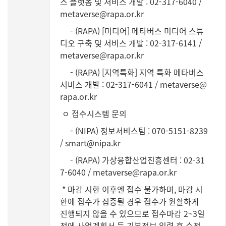
스 플랫폼 및 서비스 개발 : 02-317-6040 /
metaverse@rapa.or.kr
- (RAPA) [미디어] 메타버스 미디어 스튜
디오 구축 및 서비스 개발 : 02-317-6141 /
metaverse@rapa.or.kr
- (RAPA) [지역특화] 지역 특화 메타버스
서비스 개발 : 02-317-6041 / metaverse@
rapa.or.kr
ㅇ 접수시스템 문의
- (NIPA) 정보서비스팀 : 070-5151-8239
/ smart@nipa.kr
- (RAPA) 가상융합산업진흥센터 : 02-31
7-6040 / metaverse@rapa.or.kr
* 마감 시한 이후엔 접수 불가하며, 마감 시
한에 접수가 집중될 경우 접수가 원활하게
진행되지 않을 수 있으므로 접수마감 2~3일
전에 사업계획서 등 기본정보 입력 후 수정