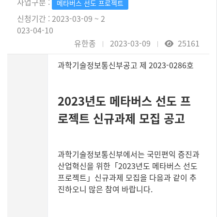
사업구분 :
메타버스 선도 프로젝트
신청기간 : 2023-03-09 ~ 2
023-04-10
유한종
2023-03-09
25161
과학기술정보통신부공고 제 2023-0286호
2023년도 메타버스 선도 프
로젝트 신규과제 모집 공고
과학기술정보통신부에서는 국민편익 증진과
산업혁신을 위한「2023년도 메타버스 선도
프로젝트」신규과제 모집을 다음과 같이 추
진하오니 많은 참여 바랍니다.