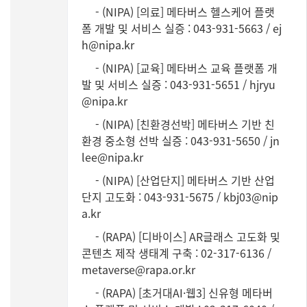
- (NIPA) [의료] 메타버스 헬스케어 플랫
폼 개발 및 서비스 실증
​
: 043-931-5663 / ej
h@nipa.kr
- (NIPA) [교육] 메타버스 교육 플랫폼 개
발 및 서비스 실증 : 043-931-5651 / hjryu
@nipa.kr
- (NIPA) [친환경선박] 메타버스 기반 친
환경 중소형 선박 실증 : 043-931-5650 / jn
lee@nipa.kr
- (NIPA) [산업단지] 메타버스 기반 산업
단지 고도화 : 043-931-5675 / kbj03@nip
a.kr
- (RAPA) [디바이스] AR글래스 고도화 및
콘텐츠 제작 생태계 구축 : 02-317-6136 /
metaverse@rapa.or.kr
- (RAPA) [초거대AI·웹3] 신유형 메타버