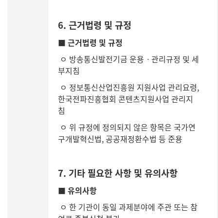
6. 근거법령 및 규정
■ 근거법령 및 규정
ㅇ 방송통신발전기금 운용ㆍ관리규정 및 세
부지침
ㅇ 정보통신산업진흥원 지원사업 관리요령,
한국전파진흥협회 콘텐츠지원사업 관리지
침
ㅇ 위 규정에 정의되지 않은 항목은 국가연
구개발혁신법, 공공재정환수법 등 준용
7. 기타 필요한 사항 및 유의사항
■ 유의사항
ㅇ 한 기관이 동일 과제분야에 주관 또는 참