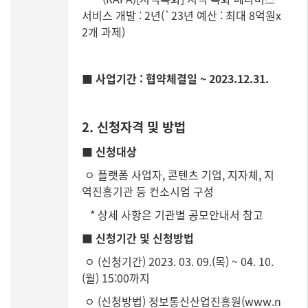
서비스 개발 : 2년(`23년 예산 : 최대 8억원x
2개 과제)
■ 사업기간 : 협약체결일 ~ 2023.12.31.
2. 신청자격 및 방법
■ 신청대상
ㅇ 플랫폼 사업자, 콘텐츠 기업, 지자체, 지
역진흥기관 등 컨소시엄 구성
* 상세 사항은 기관별 공모안내서 참고
■ 신청기간 및 신청방법
ㅇ (신청기간) 2023. 03. 09.(목) ~ 04. 10.
(월) 15:00까지
ㅇ (신청방법) 정보통신산업진흥원(
www.n