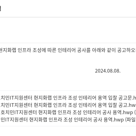
역
현지화랩 인프라 조성에 따른 인테리어 공사를 아래와 같이 공고하오
2024.08.08.
호치민IT지원센터 현지화랩 인프라 조성 인테리어 용역 입찰 공고문.hwp
호치민IT지원센터 현지화랩 인프라 조성 인테리어 용역 입찰 공고.hwp 
 호치민IT지원센터 현지화랩 인프라 조성 인테리어 공사 용역.hwp (파
치민IT지원센터 현지화랩 인프라 조성 인테리어 공사 용역.hwp (파일크기