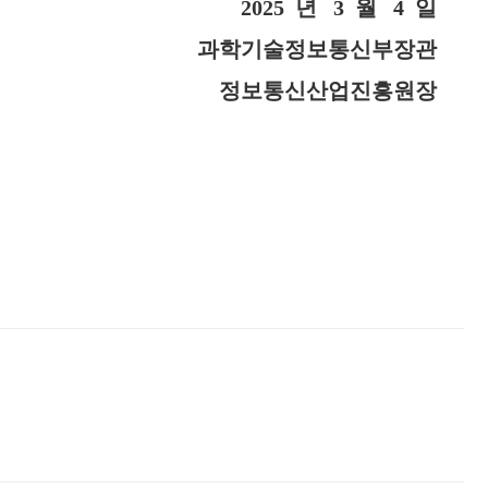
2025
년
3
월
4
일
과학기술정보통신부장관
정보통신산업진흥원장