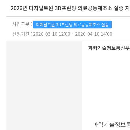
2026년 디지털트윈 3D프린팅 의료공동제조소 실증 
사업구분 :
디지털트윈 3D프린팅 의료공동제조소 실증
신청기간 : 2026-03-10 12:00 ~ 2026-04-10 14:00
과학기술정보통신부 
과학기술정보통