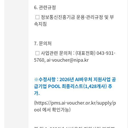
6. 관련규정
□ 정보통신진흥기금 운용·관리규정 및 부
속지침
7. 문의처
□ 사업관련 문의처 : (대표전화) 043-931-
5760, ai-voucher@nipa.kr
※수정사항 :
2026년 AI바우처 지원사업 공
급기업 POOL 최종리스트(1,428개사) 추
가.
(
https://pms.ai-voucher.or.kr/supply/p
ool
에서 확인가능)