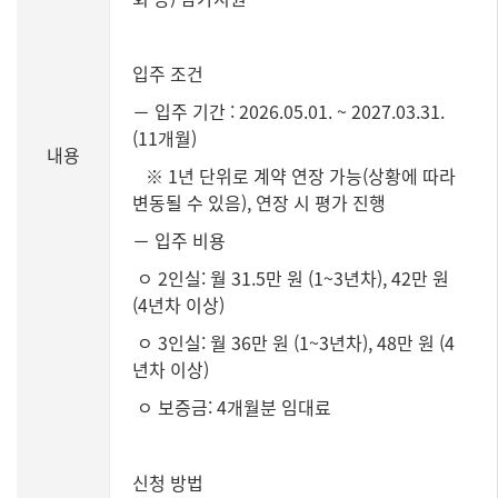
입주 조건
－ 입주 기간 : 2026.05.01. ~ 2027.03.31.
(11개월)
내용
※ 1년 단위로 계약 연장 가능(상황에 따라
변동될 수 있음), 연장 시 평가 진행
－ 입주 비용
ㅇ 2인실: 월 31.5만 원 (1~3년차), 42만 원
(4년차 이상)
ㅇ 3인실: 월 36만 원 (1~3년차), 48만 원 (4
년차 이상)
ㅇ 보증금: 4개월분 임대료
신청 방법