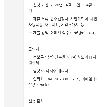
－ 신청 기간: 2026년 04월 06일 ~ 04월 20
일
－ 제출 서류: 입주신청서, 사업계획서, 사업
자등록증, 재무제표, 기업소개서 등
－ 제출 방법: 이메일 접수 (js96@nipa.kr)
문의처
－ 정보통신산업진흥원(NIPA) 하노이 IT지
원센터
－ 담당자: 이지수 매니저
－ 연락처: +84-24-7300-0672 / 이메일: js
96@nipa.kr
선정 절차