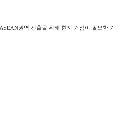
ASEAN
권역 진출을 위해 현지 거점이 필요한 기