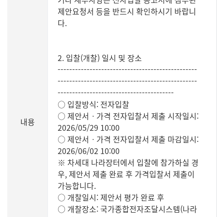
제안요청서 등을 반드시 확인하시기 바랍니
다.
2. 입찰(개찰) 일시 및 장소
------------------------------------------------
------------------------------------------------
----------------------------------------
○ 입찰방식: 전자입찰
○ 제안서ㆍ가격 전자입찰서 제출 시작일시:
내용
2026/05/29 10:00
○ 제안서ㆍ가격 전자입찰서 제출 마감일시:
2026/06/02 10:00
※ 차세대 나라장터에서 입찰에 참가하실 경
우, 제안서 제출 완료 후 가격입찰서 제출이
가능합니다.
○ 개찰일시: 제안서 평가 완료 후
○ 개찰장소: 국가종합전자조달시스템(나라