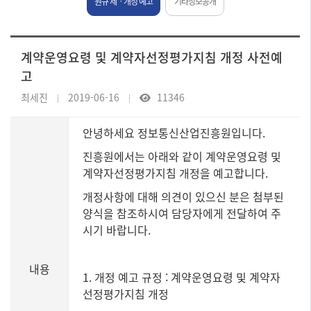
원규 제ㆍ개정 예고
기타정보공개
계약운영요령 및 계약자선정평가지침 개정 사전예
고
최세진
2019-06-16
11346
안녕하세요 정보통신산업진흥원입니다.
진흥원에서는 아래와 같이 계약운영요령 및
계약자선정평가지침 개정을 예고합니다.
개정사항에 대해 의견이 있으신 분은 첨부된
양식을 참조하시여 담당자에게 전달하여 주
시기 바랍니다.
내용
1. 개정 예고 규정 : 계약운영요령 및 계약자
선정평가지침 개정