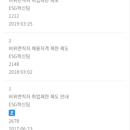
비위면직자 취업제한 제도
ESG혁신팀
1212
2019-03-25
2
비위면직자 채용자격 제한 제도
ESG혁신팀
2148
2018-03-02
1
비위면직자 취업제한 제도 안내
ESG혁신팀
2678
2017-06-23