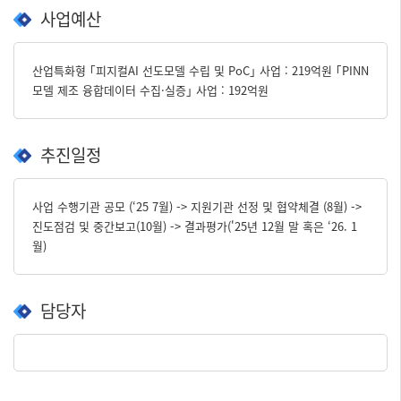
사업예산
산업특화형 ｢피지컬AI 선도모델 수립 및 PoC｣ 사업 : 219억원 ｢PINN
모델 제조 융합데이터 수집·실증｣ 사업 : 192억원
추진일정
사업 수행기관 공모 (‘25 7월) -> 지원기관 선정 및 협약체결 (8월) ->
진도점검 및 중간보고(10월) -> 결과평가('25년 12월 말 혹은 ‘26. 1
월)
담당자