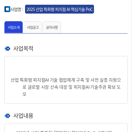
사업명 :
2025 산업 특화형 피지컬 AI 핵심기술 PoC
사업소개
사업공고
공지사항
사업목적
산업 특화형 피지컬
AI
기술 협업체계 구축 및 사전 실증 지원으
로 글로벌 시장 신속 대응 및 피지컬
AI
기술주권 확보 도
모
사업내용