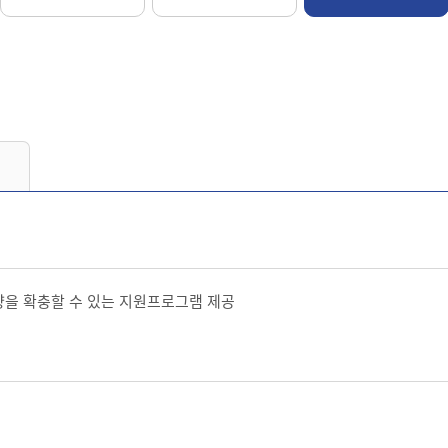
량을 확충할 수 있는 지원프로그램 제공