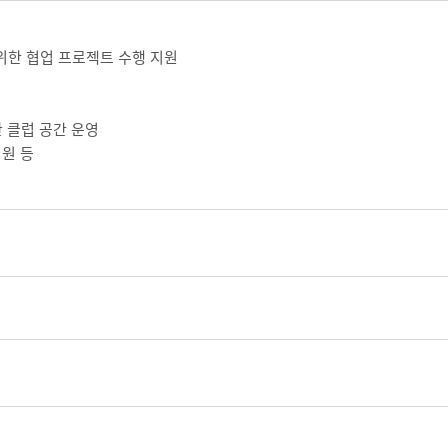
 위한 협업 프로젝트 수행 지원
한 클럽 공간 운영
지원 등