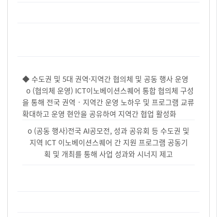
◆ 수도권 및 5대 권역·지역간 협의체 및 공동 행사 운영
o (협의체 운영) ICT이노베이션스퀘어 통합 협의체 구성
을 통해 전국 권역‧지역간 운영 노하우 및 프로그램 교류
확대하고 운영 현안을 공유하여 지역간 협업 활성화
o (공동 행사)전국 AI공모전, 성과 공유회 등 수도권 및
지역 ICT 이노베이션스퀘어 간 지원 프로그램 공동기
획 및 개최를 통해 사업 성과와 시너지 제고