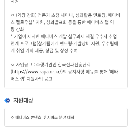
지원
ㅇ (역량 강화) 전문가 초청 세미나, 성과활용 멘토링, 메타버
스 펠로우십* 지원, 성과발표회 등을 통한 메타버스 랩 역
량 강화
* 기업이 제시한 메타버스 개발 실무과제 해결 우수자 취업
연계 프로그램(참가팀에게 멘토링
·개발장비 지원, 우수팀에
게 취업 기회 제공, 상금 및 상장 수여
ㅇ 사업공고 : 수행기관인 한국전파진흥협회
(
https://www.rapa.or.kr/
)의 공지사항 메뉴를 통해 '메타
버스 랩' 지원사업 공고
지원대상
ㅇ 메타버스 콘텐츠 및 서비스 분야 대학