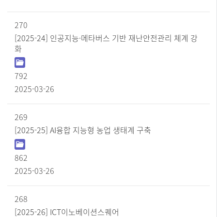
270
[2025-24] 인공지능·메타버스 기반 재난안전관리 체계 강
화
792
2025-03-26
269
[2025-25] AI융합 지능형 농업 생태계 구축
862
2025-03-26
268
[2025-26] ICT이노베이션스퀘어