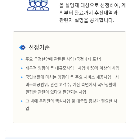
을 실명제 대상으로 선정하여, 계
획부터 완료까지 추진내역과
관련자 실명을 공개합니다.
선정기준
주요 국정현안에 관련된 사업 (국정과제 포함)
재무적 영향이 큰 대규모사업 - 사업비 50억 이상의 사업
국민생활에 미치는 영향이 큰 주요 서비스 제공사업 - 서
비스제공범위, 관련 고객수, 예산 측면에서 국민생활에
밀접한 관련이 있다고 판단되는 사업
그 밖에 우리원의 핵심사업 및 대국민 홍보가 필요한 사
업