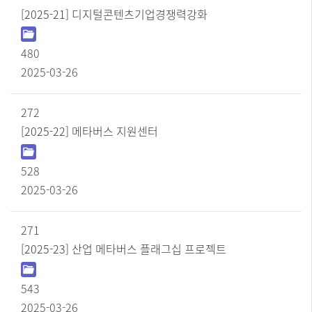
[2025-21] 디지털콘텐츠기업경쟁력강화
480
2025-03-26
272
[2025-22] 메타버스 지원센터
528
2025-03-26
271
[2025-23] 산업 메타버스 플래그십 프로젝트
543
2025-03-26