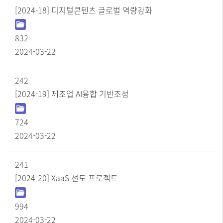
[2024-18] 디지털콘텐츠 글로벌 역량강화
832
2024-03-22
242
[2024-19] 제조업 AI융합 기반조성
724
2024-03-22
241
[2024-20] XaaS 선도 프로젝트
994
2024-03-22