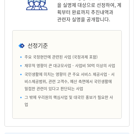
을 실명제 대상으로 선정하여, 계
획부터 완료까지 추진내역과
관련자 실명을 공개합니다.
선정기준
주요 국정현안에 관련된 사업 (국정과제 포함)
재무적 영향이 큰 대규모사업 - 사업비 50억 이상의 사업
국민생활에 미치는 영향이 큰 주요 서비스 제공사업 - 서
비스제공범위, 관련 고객수, 예산 측면에서 국민생활에
밀접한 관련이 있다고 판단되는 사업
그 밖에 우리원의 핵심사업 및 대국민 홍보가 필요한 사
업