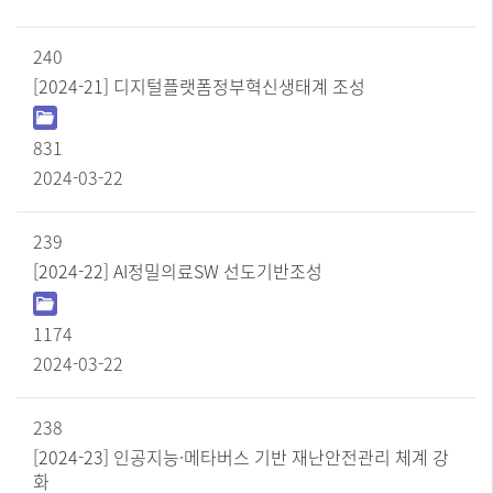
240
[2024-21] 디지털플랫폼정부혁신생태계 조성
831
2024-03-22
239
[2024-22] AI정밀의료SW 선도기반조성
1174
2024-03-22
238
[2024-23] 인공지능·메타버스 기반 재난안전관리 체계 강
화