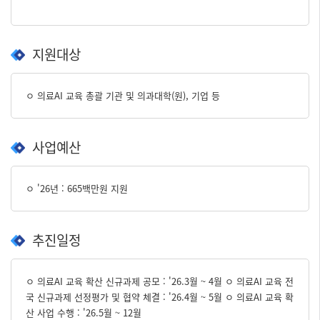
지원대상
ㅇ 의료AI 교육 총괄 기관 및 의과대학(원), 기업 등
사업예산
ㅇ '26년 : 665백만원 지원
추진일정
ㅇ 의료AI 교육 확산 신규과제 공모 : '26.3월 ~ 4월 ㅇ 의료AI 교육 전
국 신규과제 선정평가 및 협약 체결 : '26.4월 ~ 5월 ㅇ 의료AI 교육 확
산 사업 수행 : '26.5월 ~ 12월