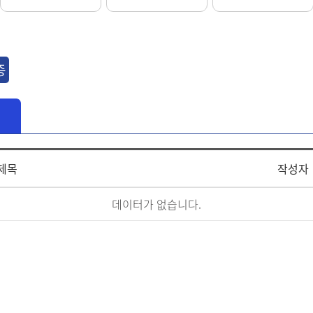
증
제목
작성자
데이터가 없습니다.