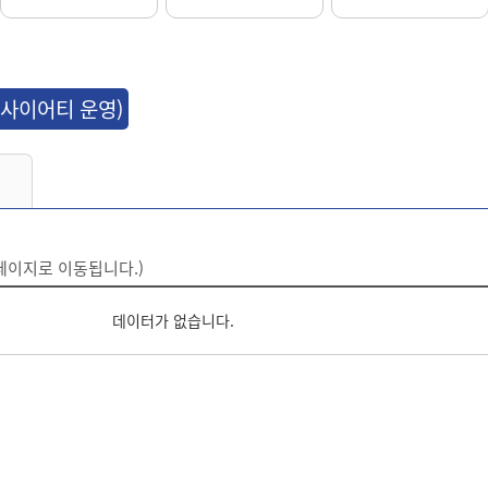
소사이어티 운영)
페이지로 이동됩니다.)
데이터가 없습니다.