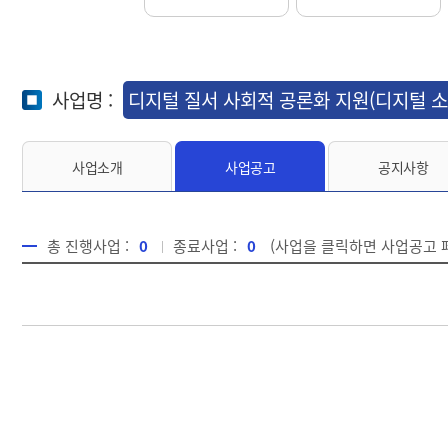
사업명 :
디지털 질서 사회적 공론화 지원(디지털 
사업소개
사업공고
공지사항
총 진행사업 :
0
종료사업 :
0
(사업을 클릭하면 사업공고 