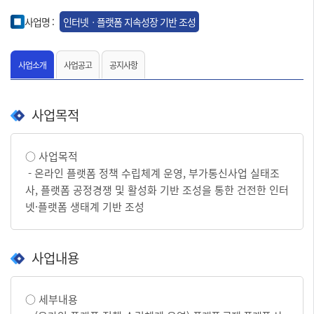
사업명 :
인터넷ㆍ플랫폼 지속성장 기반 조성
사업소개
사업공고
공지사항
사업목적
○ 사업목적
- 온라인 플랫폼 정책 수립체계 운영, 부가통신사업 실태조
사, 플랫폼 공정경쟁 및 활성화 기반 조성을 통한 건전한 인터
넷·플랫폼 생태계 기반 조성
사업내용
○ 세부내용