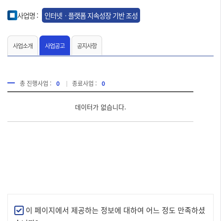
사업명 :
인터넷ㆍ플랫폼 지속성장 기반 조성
사업소개
사업공고
공지사항
총 진행사업 :
0
종료사업 :
0
데이터가 없습니다.
만
이 페이지에서 제공하는 정보에 대하여 어느 정도 만족하셨